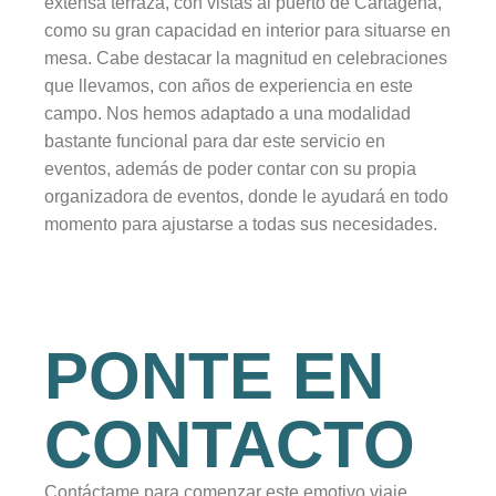
extensa terraza, con vistas al puerto de Cartagena,
como su gran capacidad en interior para situarse en
mesa. Cabe destacar la magnitud en celebraciones
que llevamos, con años de experiencia en este
campo. Nos hemos adaptado a una modalidad
bastante funcional para dar este servicio en
eventos, además de poder contar con su propia
organizadora de eventos, donde le ayudará en todo
momento para ajustarse a todas sus necesidades.
PONTE EN
CONTACTO
Contáctame para comenzar este emotivo viaje