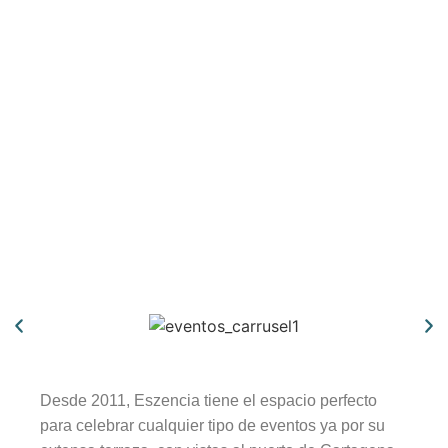
Desde 2011, Eszencia tiene el espacio perfecto
para celebrar cualquier tipo de eventos ya por su