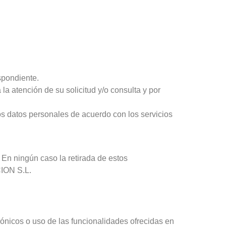
spondiente.
la atención de su solicitud y/o consulta y por
 datos personales de acuerdo con los servicios
 En ningún caso la retirada de estos
CION S.L.
rónicos o uso de las funcionalidades ofrecidas en