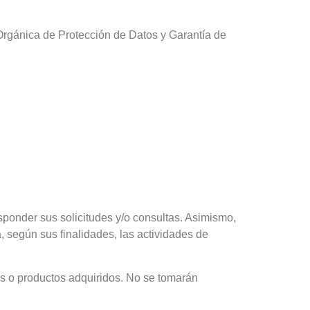
rgánica de Protección de Datos y Garantía de
esponder sus solicitudes y/o consultas. Asimismo,
, según sus finalidades, las actividades de
dos o productos adquiridos. No se tomarán