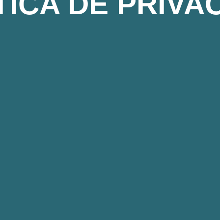
TICA DE PRIVA