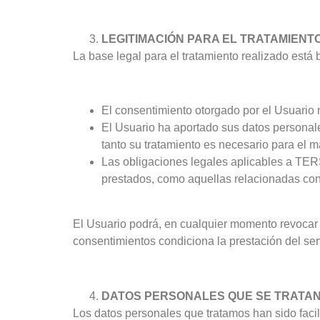
LEGITIMACIÓN PARA EL TRATAMIENT
La base legal para el tratamiento realizado está
El consentimiento otorgado por el Usuario m
El Usuario ha aportado sus datos personales
tanto su tratamiento es necesario para el m
Las obligaciones legales aplicables a TE
prestados, como aquellas relacionadas con 
El Usuario podrá, en cualquier momento revocar 
consentimientos condiciona la prestación del 
DATOS PERSONALES QUE SE TRATAN
Los datos personales que tratamos han sido facil