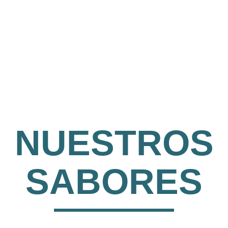
AGENDA
NUESTROS
SABORES